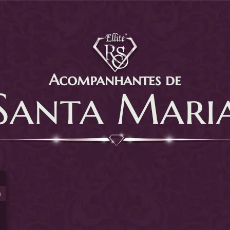
Acompanhantes de
Santa Mari
a