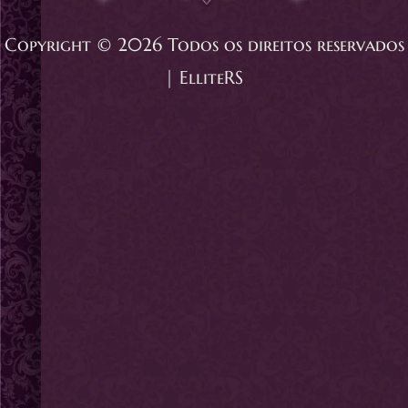
Copyright © 2026 Todos os direitos reservados
| ElliteRS