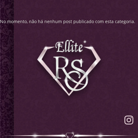
No momento, não há nenhum post publicado com esta categoria.