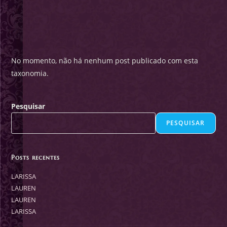
No momento, não há nenhum post publicado com esta
taxonomia.
Pesquisar
PESQUISAR
Posts recentes
LARISSA
LAUREN
LAUREN
LARISSA