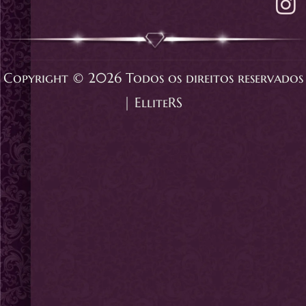
Copyright © 2026 Todos os direitos reservados
| ElliteRS