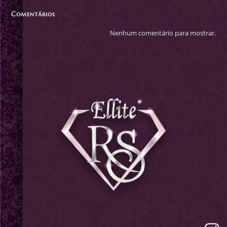
Comentários
Nenhum comentário para mostrar.